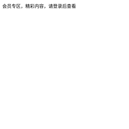
会员专区，精彩内容，请登录后查看